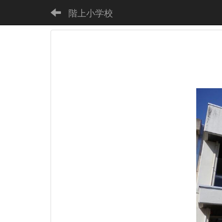
階上小学校