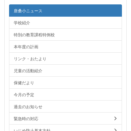
唐桑小ニュース
学校紹介
特別の教育課程特例校
本年度の計画
リンク・おたより
児童の活動紹介
保健だより
今月の予定
過去のお知らせ
緊急時の対応
いじめ防止基本方針