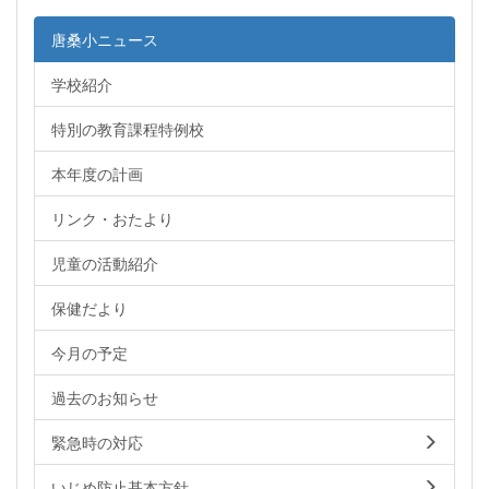
唐桑小ニュース
学校紹介
特別の教育課程特例校
本年度の計画
リンク・おたより
児童の活動紹介
保健だより
今月の予定
過去のお知らせ
緊急時の対応
いじめ防止基本方針