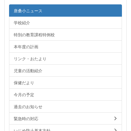
唐桑小ニュース
学校紹介
特別の教育課程特例校
本年度の計画
リンク・おたより
児童の活動紹介
保健だより
今月の予定
過去のお知らせ
緊急時の対応
いじめ防止基本方針