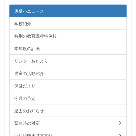
唐桑小ニュース
学校紹介
特別の教育課程特例校
本年度の計画
リンク・おたより
児童の活動紹介
保健だより
今月の予定
過去のお知らせ
緊急時の対応
いじめ防止基本方針