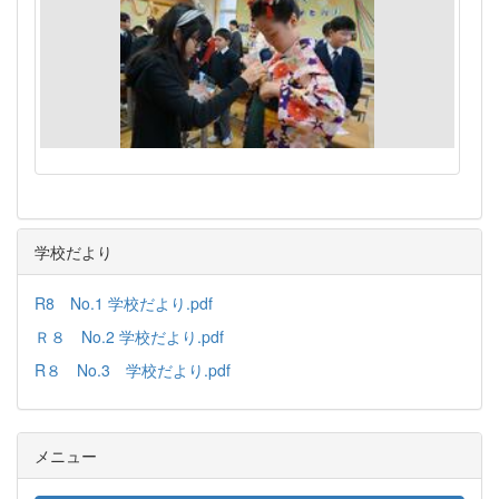
学校だより
R8 No.1 学校だより.pdf
Ｒ８ No.2 学校だより.pdf
R８ No.3 学校だより.pdf
メニュー