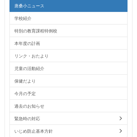
唐桑小ニュース
学校紹介
特別の教育課程特例校
本年度の計画
リンク・おたより
児童の活動紹介
保健だより
今月の予定
過去のお知らせ
緊急時の対応
いじめ防止基本方針