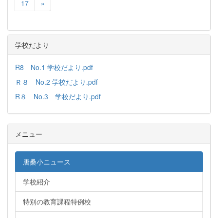
17
»
学校だより
R8 No.1 学校だより.pdf
Ｒ８ No.2 学校だより.pdf
R８ No.3 学校だより.pdf
メニュー
唐桑小ニュース
学校紹介
特別の教育課程特例校