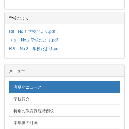
学校だより
R8 No.1 学校だより.pdf
Ｒ８ No.2 学校だより.pdf
R８ No.3 学校だより.pdf
メニュー
唐桑小ニュース
学校紹介
特別の教育課程特例校
本年度の計画