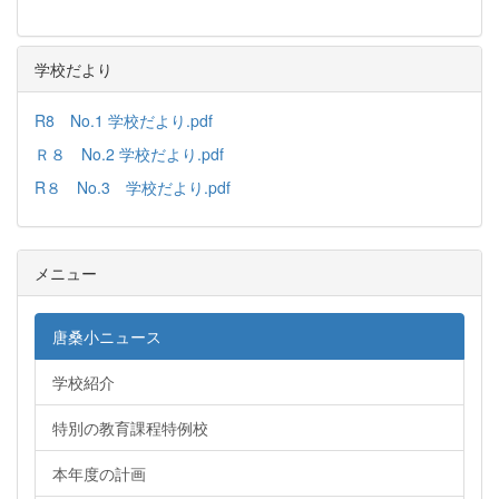
学校だより
R8 No.1 学校だより.pdf
Ｒ８ No.2 学校だより.pdf
R８ No.3 学校だより.pdf
メニュー
唐桑小ニュース
学校紹介
特別の教育課程特例校
本年度の計画