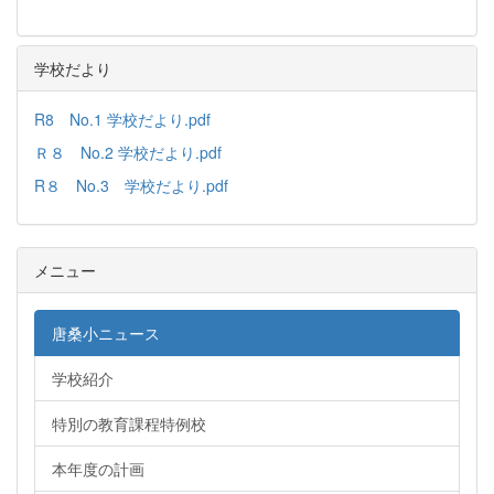
学校だより
R8 No.1 学校だより.pdf
Ｒ８ No.2 学校だより.pdf
R８ No.3 学校だより.pdf
メニュー
唐桑小ニュース
学校紹介
特別の教育課程特例校
本年度の計画