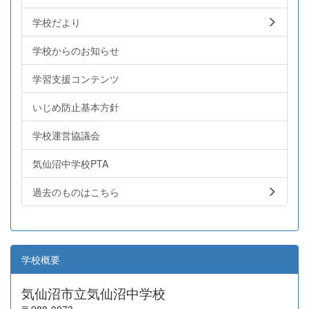
学校だより
学校からのお知らせ
学習支援コンテンツ
いじめ防止基本方針
学校運営協議会
気仙沼中学校PTA
過去のものはこちら
学校概要
気仙沼市立気仙沼中学校
〒988-0073