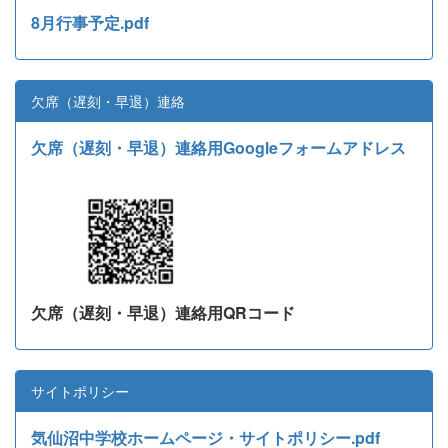
8月行事予定.pdf
欠席（遅刻・早退）連絡
欠席（遅刻・早退）連絡用Googleフォームアドレス
欠席（遅刻・早退）連絡用QRコード
サイトポリシー
気仙沼中学校ホームページ・サイトポリシー.pdf