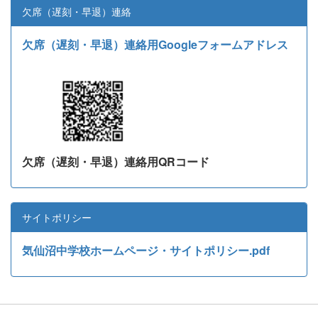
欠席（遅刻・早退）連絡
欠席（遅刻・早退）連絡用Googleフォームアドレス
欠席（遅刻・早退）連絡用QRコード
サイトポリシー
気仙沼中学校ホームページ・サイトポリシー.pdf