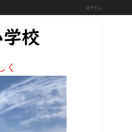
ログイン
しく