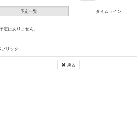
予定一覧
タイムライン
予定はありません。
パブリック
戻る