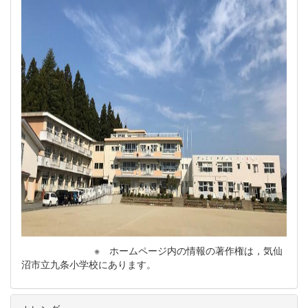
※ ホームページ内の情報の著作権は，気仙
沼市立九条小学校にあります。