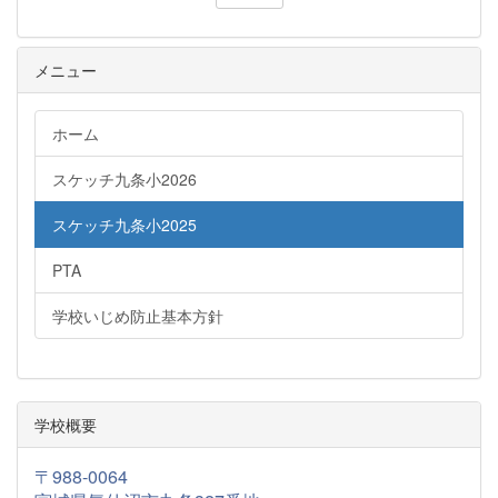
メニュー
ホーム
スケッチ九条小2026
スケッチ九条小2025
PTA
学校いじめ防止基本方針
学校概要
〒988-0064