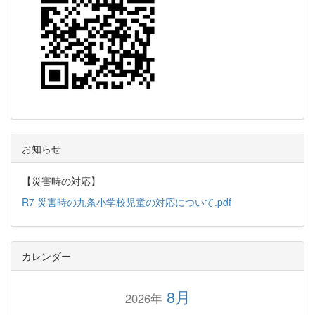
お知らせ
【災害時の対応】
R7 災害時の九条小学校児童の対応について.pdf
カレンダー
8月
2026年