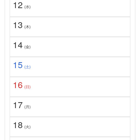
12
(水)
13
(木)
14
(金)
15
(土)
16
(日)
17
(月)
18
(火)