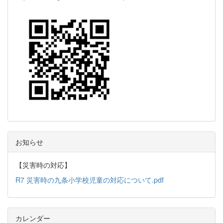
お知らせ
【災害時の対応】
R7 災害時の九条小学校児童の対応について.pdf
カレンダー