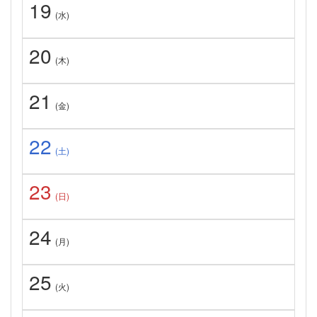
19
(水)
20
(木)
21
(金)
22
(土)
23
(日)
24
(月)
25
(火)