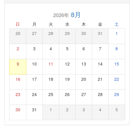
8月
2026年
日
月
火
水
木
金
土
26
27
28
29
30
31
1
2
3
4
5
6
7
8
9
10
11
12
13
14
15
16
17
18
19
20
21
22
23
24
25
26
27
28
29
30
31
1
2
3
4
5