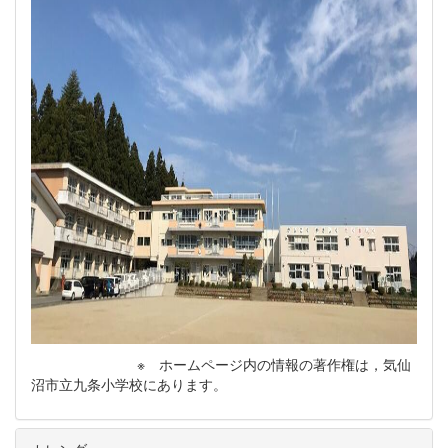
※ ホームページ内の情報の著作権は，気仙
沼市立九条小学校にあります。