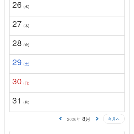
26
(水)
27
(木)
28
(金)
29
(土)
30
(日)
31
(月)
8月
今月へ
2026年