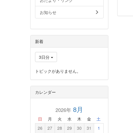
おたより・リンク
お知らせ
新着
3日分
トピックがありません。
カレンダー
8月
2026年
日
月
火
水
木
金
土
26
27
28
29
30
31
1