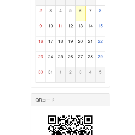
2
3
4
5
6
7
8
9
10
11
12
13
14
15
16
17
18
19
20
21
22
23
24
25
26
27
28
29
30
31
1
2
3
4
5
QRコード