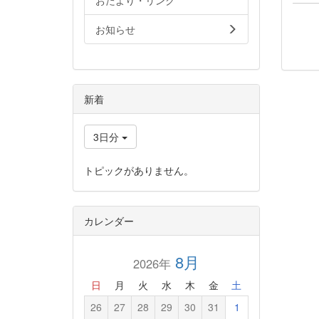
おたより・リンク
お知らせ
新着
3日分
トピックがありません。
カレンダー
8月
2026年
日
月
火
水
木
金
土
26
27
28
29
30
31
1