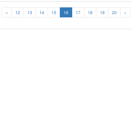
«
12
13
14
15
16
17
18
19
20
»