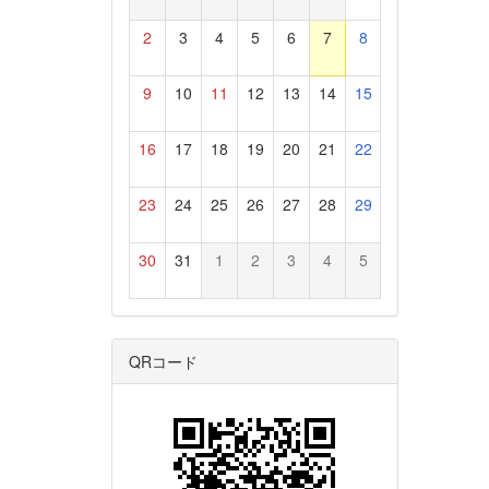
2
3
4
5
6
7
8
9
10
11
12
13
14
15
16
17
18
19
20
21
22
23
24
25
26
27
28
29
30
31
1
2
3
4
5
QRコード