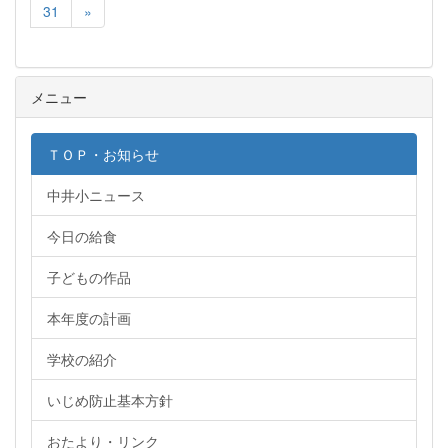
31
»
メニュー
ＴＯＰ・お知らせ
中井小ニュース
今日の給食
子どもの作品
本年度の計画
学校の紹介
いじめ防止基本方針
おたより・リンク