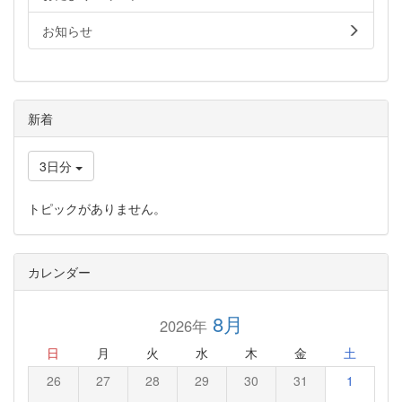
お知らせ
新着
3日分
トピックがありません。
カレンダー
8月
2026年
日
月
火
水
木
金
土
26
27
28
29
30
31
1