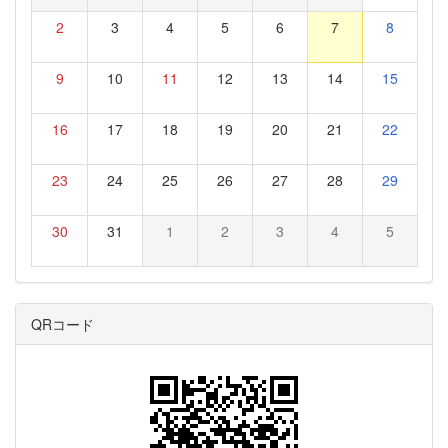
2
3
4
5
6
7
8
9
10
11
12
13
14
15
16
17
18
19
20
21
22
23
24
25
26
27
28
29
30
31
1
2
3
4
5
QRコード