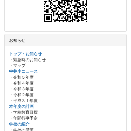
お知らせ
トップ・お知らせ
・緊急時のお知らせ
・マップ
中井小ニュース
・令和５年度
・令和４年度
・令和３年度
・令和２年度
・平成３１年度
本年度の計画
・学校教育目標
・年間行事予定
学校の紹介
・学校の沿革