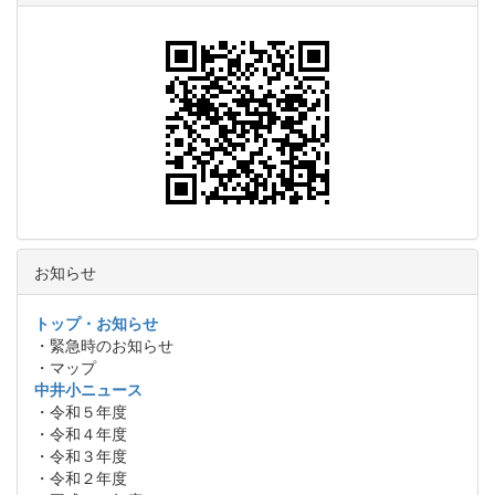
お知らせ
トップ・お知らせ
・緊急時のお知らせ
・マップ
中井小ニュース
・令和５年度
・令和４年度
・令和３年度
・令和２年度