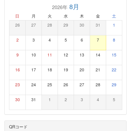
8月
2026年
日
月
火
水
木
金
土
26
27
28
29
30
31
1
2
3
4
5
6
7
8
9
10
11
12
13
14
15
16
17
18
19
20
21
22
23
24
25
26
27
28
29
30
31
1
2
3
4
5
QRコード