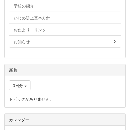
学校の紹介
いじめ防止基本方針
おたより・リンク
お知らせ
新着
3日分
トピックがありません。
カレンダー