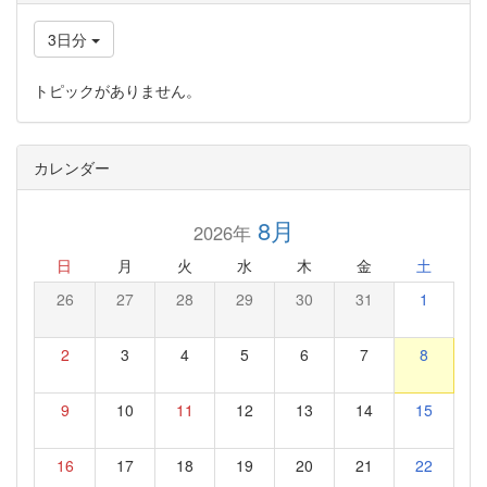
3日分
トピックがありません。
カレンダー
8月
2026年
日
月
火
水
木
金
土
26
27
28
29
30
31
1
2
3
4
5
6
7
8
9
10
11
12
13
14
15
16
17
18
19
20
21
22