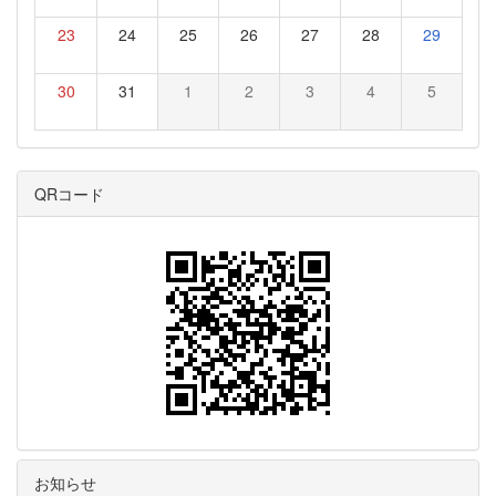
23
24
25
26
27
28
29
30
31
1
2
3
4
5
QRコード
お知らせ