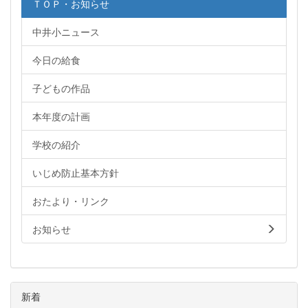
ＴＯＰ・お知らせ
中井小ニュース
今日の給食
子どもの作品
本年度の計画
学校の紹介
いじめ防止基本方針
おたより・リンク
お知らせ
新着