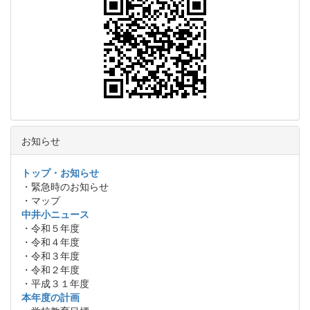
お知らせ
トップ・お知らせ
・緊急時のお知らせ
・マップ
中井小ニュース
・令和５年度
・令和４年度
・令和３年度
・令和２年度
・平成３１年度
本年度の計画