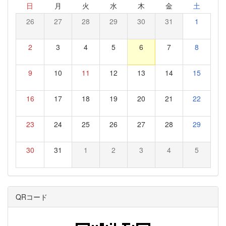
日
月
火
水
木
金
土
26
27
28
29
30
31
1
2
3
4
5
6
7
8
9
10
11
12
13
14
15
16
17
18
19
20
21
22
23
24
25
26
27
28
29
30
31
1
2
3
4
5
QRコード