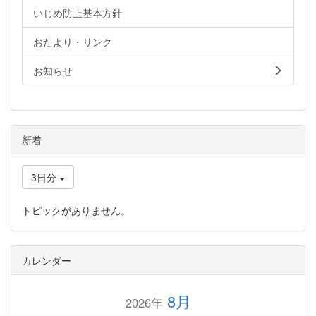
いじめ防止基本方針
おたより・リンク
お知らせ
新着
3日分
トピックがありません。
カレンダー
8月
2026年