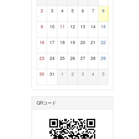
2
3
4
5
6
7
8
9
10
11
12
13
14
15
16
17
18
19
20
21
22
23
24
25
26
27
28
29
30
31
1
2
3
4
5
QRコード