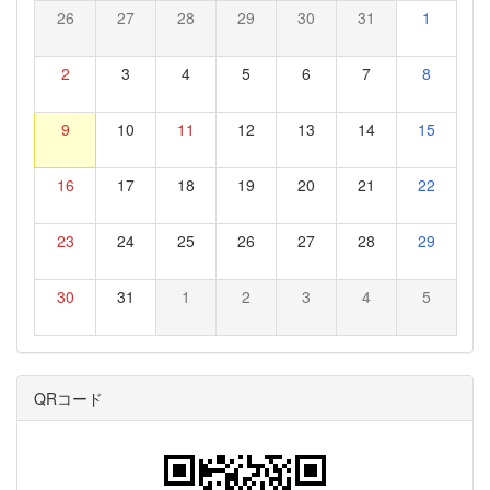
26
27
28
29
30
31
1
2
3
4
5
6
7
8
9
10
11
12
13
14
15
16
17
18
19
20
21
22
23
24
25
26
27
28
29
30
31
1
2
3
4
5
QRコード