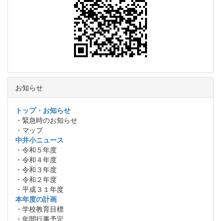
お知らせ
トップ・お知らせ
・緊急時のお知らせ
・マップ
中井小ニュース
・令和５年度
・令和４年度
・令和３年度
・令和２年度
・平成３１年度
本年度の計画
・学校教育目標
・年間行事予定