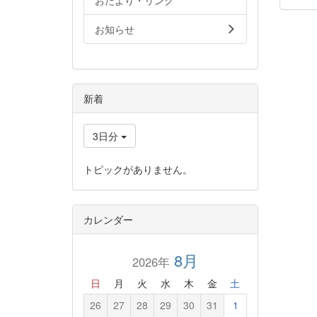
おたより・リンク
お知らせ
新着
3日分
トピックがありません。
カレンダー
8月
2026年
日
月
火
水
木
金
土
26
27
28
29
30
31
1