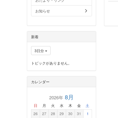
おたより・リンク
お知らせ
新着
3日分
トピックがありません。
カレンダー
8月
2026年
日
月
火
水
木
金
土
26
27
28
29
30
31
1