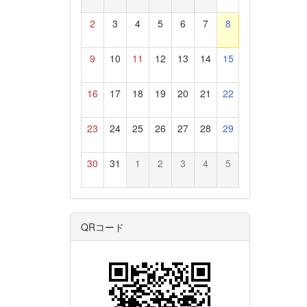
2
3
4
5
6
7
8
9
10
11
12
13
14
15
16
17
18
19
20
21
22
23
24
25
26
27
28
29
30
31
1
2
3
4
5
QRコード