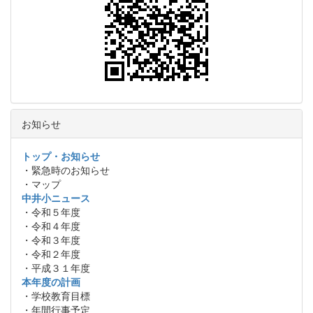
お知らせ
トップ・お知らせ
・緊急時のお知らせ
・マップ
中井小ニュース
・令和５年度
・令和４年度
・令和３年度
・令和２年度
・平成３１年度
本年度の計画
・学校教育目標
・年間行事予定