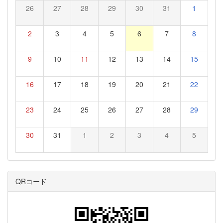
26
27
28
29
30
31
1
2
3
4
5
6
7
8
9
10
11
12
13
14
15
16
17
18
19
20
21
22
23
24
25
26
27
28
29
30
31
1
2
3
4
5
QRコード