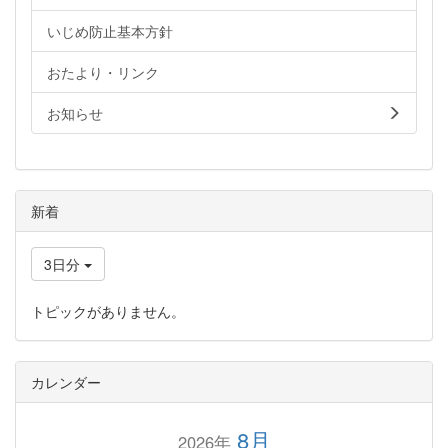
いじめ防止基本方針
おたより・リンク
お知らせ
新着
3日分
トピックがありません。
カレンダー
8月
2026年