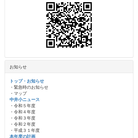
お知らせ
トップ・お知らせ
・緊急時のお知らせ
・マップ
中井小ニュース
・令和５年度
・令和４年度
・令和３年度
・令和２年度
・平成３１年度
本年度の計画