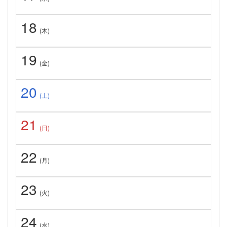
18
(木)
19
(金)
20
(土)
21
(日)
22
(月)
23
(火)
24
(水)