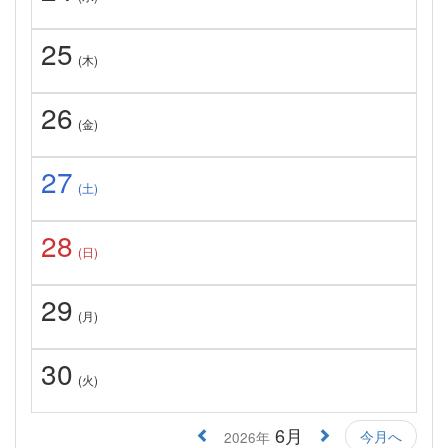
25
(木)
26
(金)
27
(土)
28
(日)
29
(月)
30
(火)
6月
今月へ
2026年