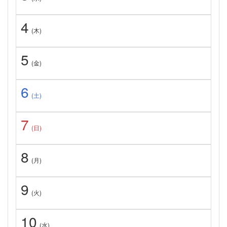
4
(木)
5
(金)
6
(土)
7
(日)
8
(月)
9
(火)
10
(水)