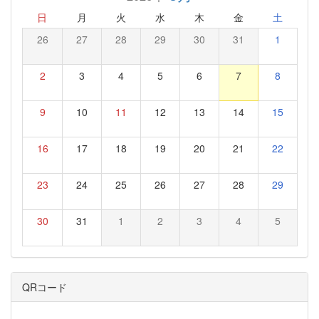
日
月
火
水
木
金
土
26
27
28
29
30
31
1
2
3
4
5
6
7
8
9
10
11
12
13
14
15
16
17
18
19
20
21
22
23
24
25
26
27
28
29
30
31
1
2
3
4
5
QRコード