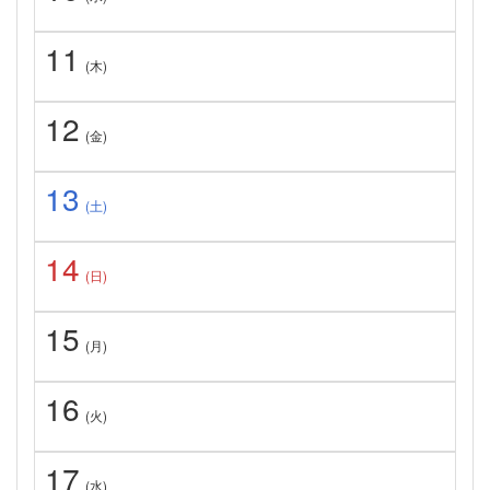
11
(木)
12
(金)
13
(土)
14
(日)
15
(月)
16
(火)
17
(水)