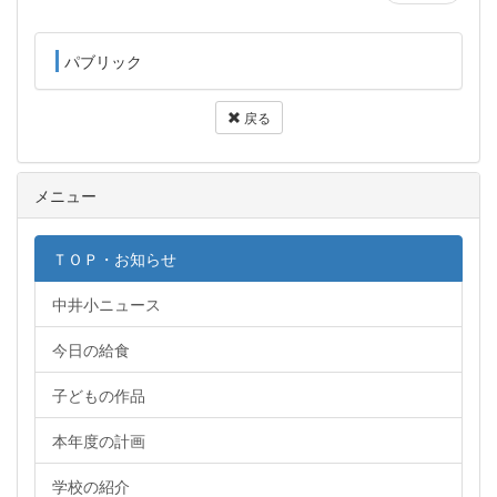
パブリック
戻る
メニュー
ＴＯＰ・お知らせ
中井小ニュース
今日の給食
子どもの作品
本年度の計画
学校の紹介