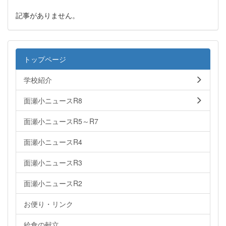
記事がありません。
トップページ
学校紹介
面瀬小ニュースR8
面瀬小ニュースR5～R7
面瀬小ニュースR4
面瀬小ニュースR3
面瀬小ニュースR2
お便り・リンク
給食の献立