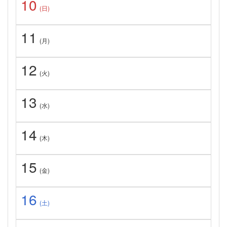
10
(日)
11
(月)
12
(火)
13
(水)
14
(木)
15
(金)
16
(土)