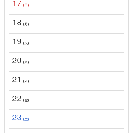
17
(日)
18
(月)
19
(火)
20
(水)
21
(木)
22
(金)
23
(土)