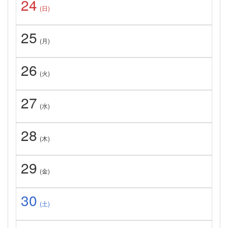
24
(日)
25
(月)
26
(火)
27
(水)
28
(木)
29
(金)
30
(土)