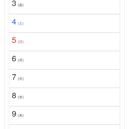
3
(金)
4
(土)
5
(日)
6
(月)
7
(火)
8
(水)
9
(木)