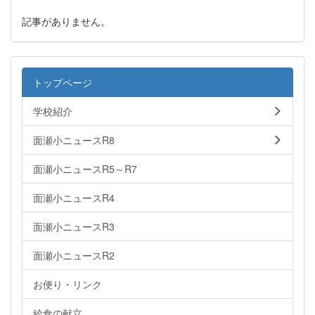
記事がありません。
トップページ
学校紹介
面瀬小ニュースR8
面瀬小ニュースR5～R7
面瀬小ニュースR4
面瀬小ニュースR3
面瀬小ニュースR2
お便り・リンク
給食の献立