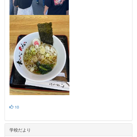
10
学校だより