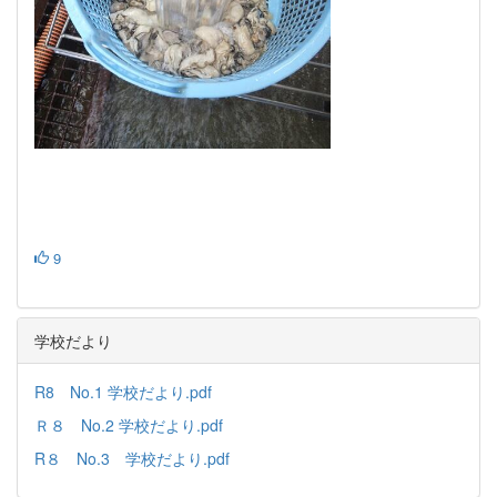
9
学校だより
R8 No.1 学校だより.pdf
Ｒ８ No.2 学校だより.pdf
R８ No.3 学校だより.pdf