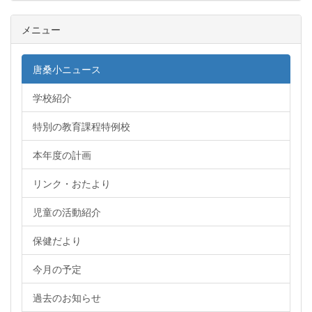
メニュー
唐桑小ニュース
学校紹介
特別の教育課程特例校
本年度の計画
リンク・おたより
児童の活動紹介
保健だより
今月の予定
過去のお知らせ