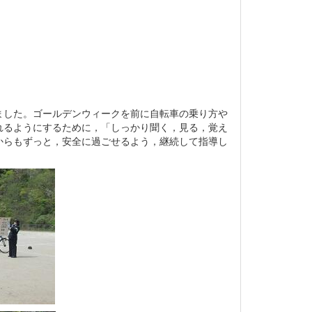
ました。ゴールデンウィークを前に自転車の乗り方や
れるようにするために，「しっかり聞く，見る，覚え
からもずっと，安全に過ごせるよう，継続して指導し