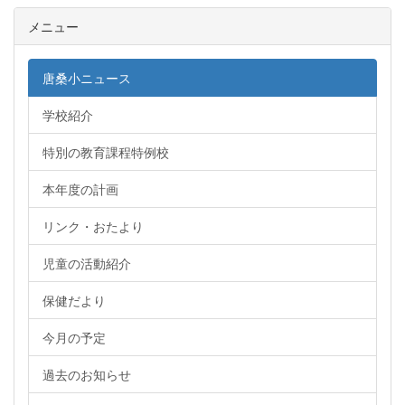
メニュー
唐桑小ニュース
学校紹介
特別の教育課程特例校
本年度の計画
リンク・おたより
児童の活動紹介
保健だより
今月の予定
過去のお知らせ