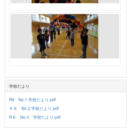
学校だより
R8 No.1 学校だより.pdf
Ｒ８ No.2 学校だより.pdf
R８ No.3 学校だより.pdf