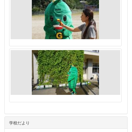
学校だより