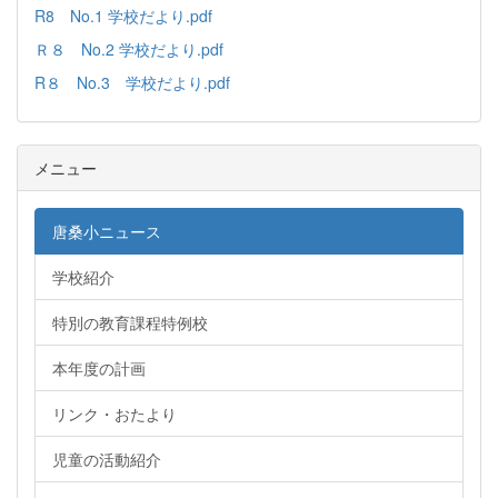
R8 No.1 学校だより.pdf
Ｒ８ No.2 学校だより.pdf
R８ No.3 学校だより.pdf
メニュー
唐桑小ニュース
学校紹介
特別の教育課程特例校
本年度の計画
リンク・おたより
児童の活動紹介