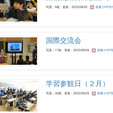
写真：9枚
更新：2023/08/29
唐桑小HP管
国際交流会
写真：17枚
更新：2023/08/29
唐桑小HP
学習参観日（２月）
写真：30枚
更新：2023/08/29
唐桑小HP