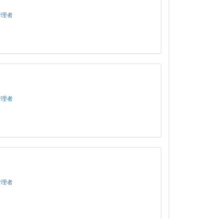
管理者
管理者
管理者