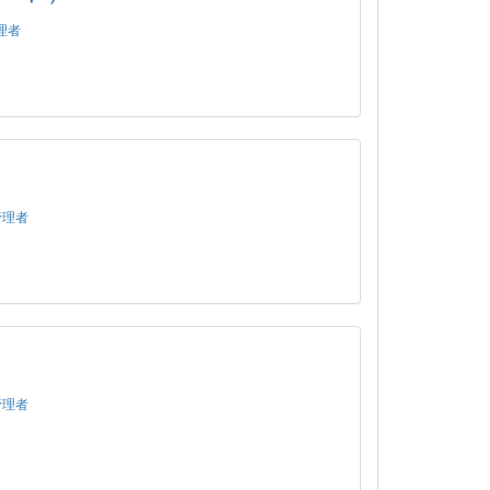
理者
管理者
管理者