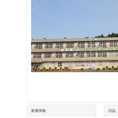
新着情報
日誌