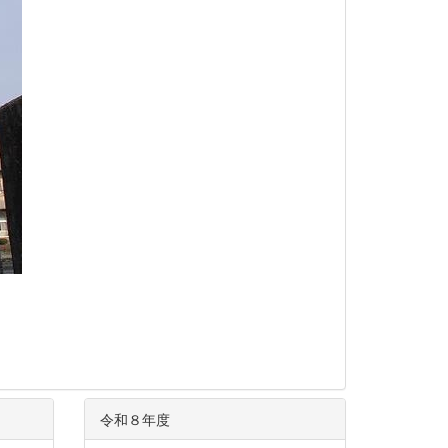
令和８年度