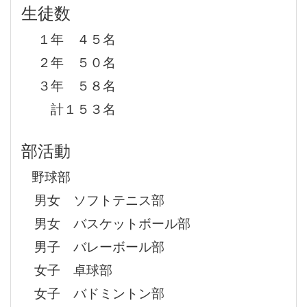
生徒数
１年 ４５名
２年 ５０名
３年 ５８名
計１５３名
部活動
野球部
男女 ソフトテニス部
男女 バスケットボール部
男子 バレーボール部
女子 卓球部
女子 バドミントン部