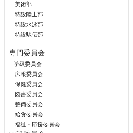
美術部
特設陸上部
特設水泳部
特設駅伝部
専門委員会
学級委員会
広報委員会
保健委員会
図書委員会
整備委員会
給食委員会
福祉・応援委員会