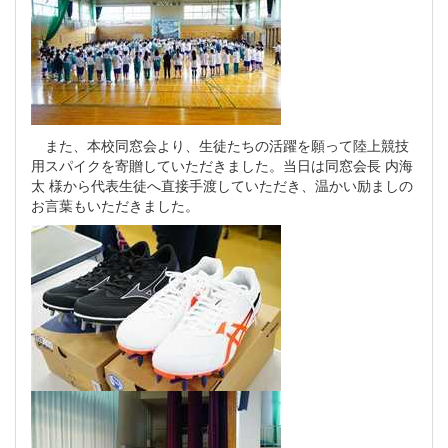
また、本校同窓会より、生徒たちの活躍を願って陸上競技
用スパイクを寄贈していただきました。当日は同窓会長 内海
太 様から代表生徒へ直接手渡していただき、温かい励ましの
お言葉もいただきました。