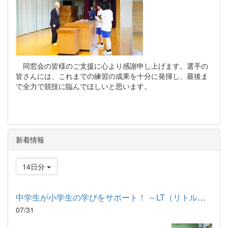
同窓会の皆様のご支援に心より感謝申し上げます。選手の
皆さんには、これまでの練習の成果を十分に発揮し、最後ま
で全力で競技に臨んでほしいと思います。
新着情報
14日分
中学生が小学生の学びをサポート！ ～LT（リトルティーチャー）プ...
07/31