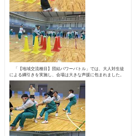
「【地域交流種目】団結パワーバトル」では、大人対生徒
による綱引きを実施し、会場は大きな声援に包まれました。