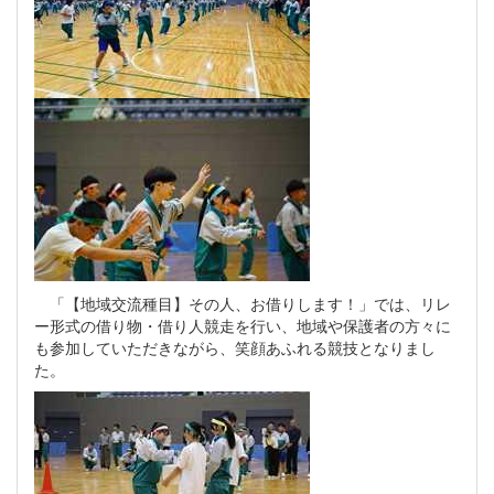
「【地域交流種目】その人、お借りします！」では、リレ
ー形式の借り物・借り人競走を行い、地域や保護者の方々に
も参加していただきながら、笑顔あふれる競技となりまし
た。