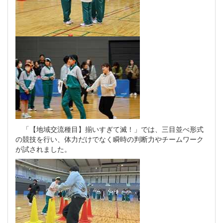
「【地域交流種目】揃いすぎて滅！」では、三目並べ形式
の競技を行い、体力だけでなく瞬時の判断力やチームワーク
が試されました。