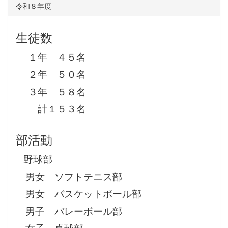
令和８年度
生徒数
１年 ４５名
２年 ５０名
３年 ５８名
計１５３名
部活動
野球部
男女 ソフトテニス部
男女 バスケットボール部
男子 バレーボール部
女子 卓球部