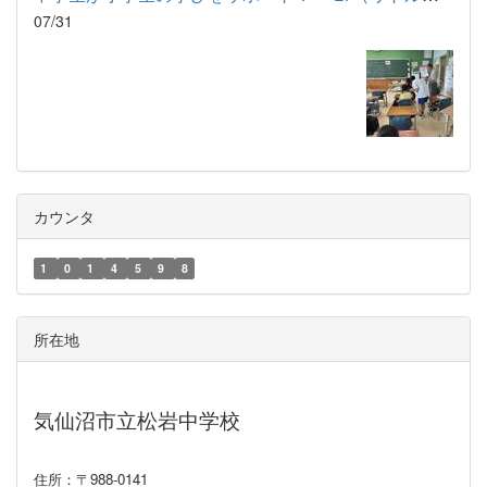
07/31
カウンタ
1
0
1
4
5
9
8
所在地
気仙沼市立松岩中学校
住所：〒988-0141