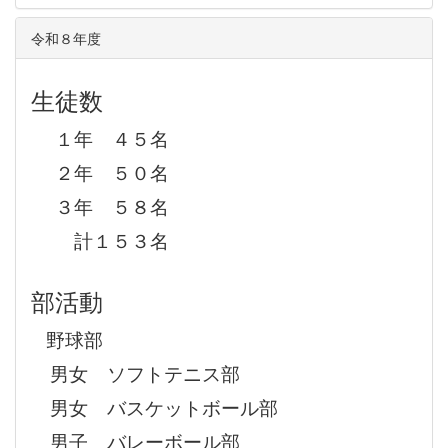
令和８年度
生徒数
１年 ４５名
２年 ５０名
３年 ５８名
計１５３名
部活動
野球部
男女 ソフトテニス部
男女 バスケットボール部
男子 バレーボール部