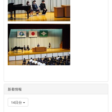
新着情報
14日分