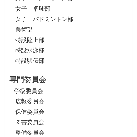
女子 卓球部
女子 バドミントン部
美術部
特設陸上部
特設水泳部
特設駅伝部
専門委員会
学級委員会
広報委員会
保健委員会
図書委員会
整備委員会