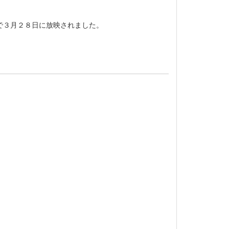
で３月２８日に放映されました。