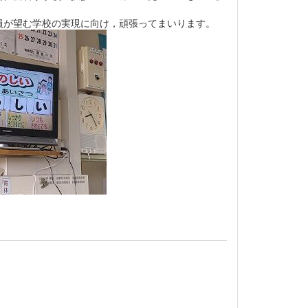
員が望む学校の実現に向け，頑張ってまいります。