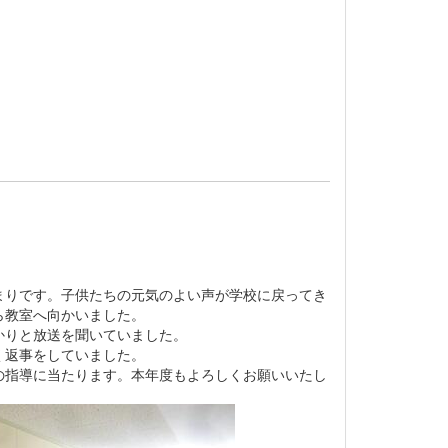
まりです。子供たちの元気のよい声が学校に戻ってき
ら教室へ向かいました。
かりと放送を聞いていました。
く返事をしていました。
の指導に当たります。本年度もよろしくお願いいたし