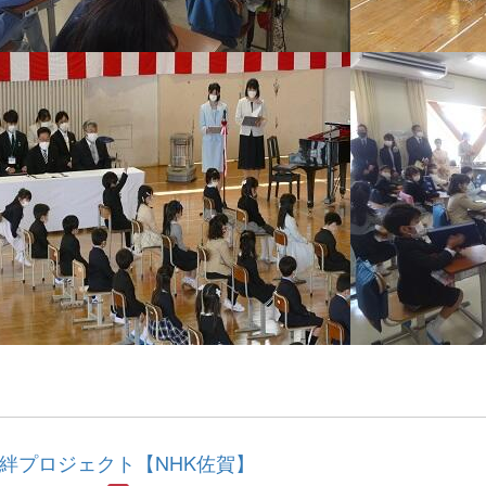
絆プロジェクト【NHK佐賀】