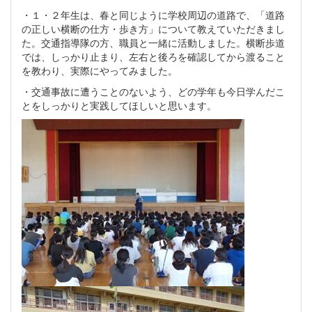
・１・２年生は、春と同じように学校周辺の道路で、「道路
の正しい横断の仕方・歩き方」について教えていただきまし
た。交通指導隊の方、職員と一緒に活動しました。横断歩道
では、しっかり止まり、左右と後ろを確認してから渡ること
を教わり、実際にやってみました。
・交通事故に遭うことのないよう、どの学年も今日学んだこ
とをしっかりと実践してほしいと思います。