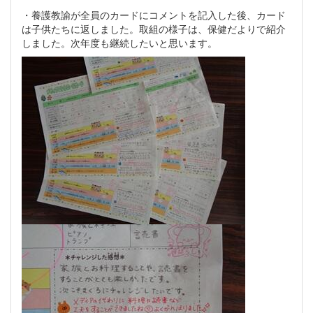
・養護教諭が全員のカードにコメントを記入した後、カード
は子供たちに返しました。取組の様子は、保健だよりで紹介
しました。次年度も継続したいと思います。