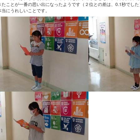
きたことが一番の思い出になったようです（２位との差は、0.1秒でし
本当にうれしいことです。