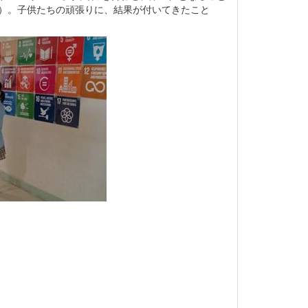
た）。子供たちの頑張りに、結果が付いてきたこと