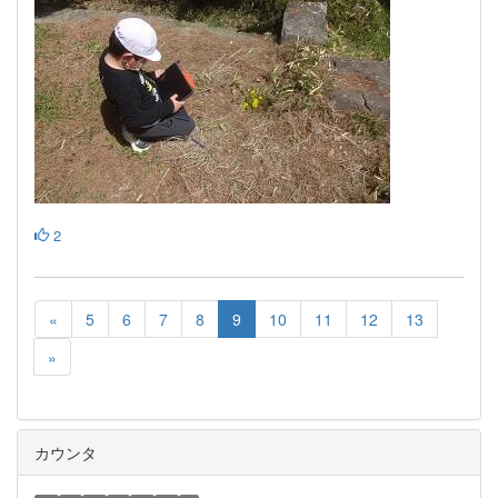
2
«
5
6
7
8
9
10
11
12
13
»
カウンタ