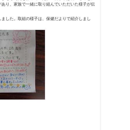
があり、家族で一緒に取り組んでいただいた様子が伝
しました。取組の様子は、保健だよりで紹介しまし