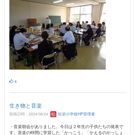
4
生き物と音楽
投稿日時 : 2024/09/24
松岩小学校HP管理者
・音楽朝会がありました。今日は２年生の子供たちの発表で
す。音楽の時間に学習した「かっこう」「かえるのがっしょ