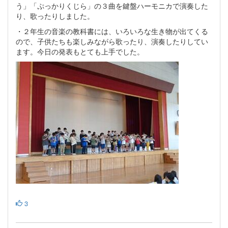
う」「ぷっかりくじら」の３曲を鍵盤ハーモニカで演奏した
り、歌ったりしました。
・２年生の音楽の教科書には、いろいろな生き物が出てくる
ので、子供たちも楽しみながら歌ったり、演奏したりしてい
ます。今日の発表もとても上手でした。
3