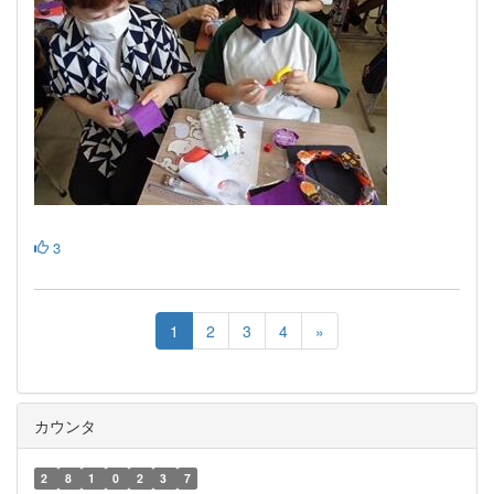
3
1
2
3
4
»
カウンタ
2
8
1
0
2
3
7