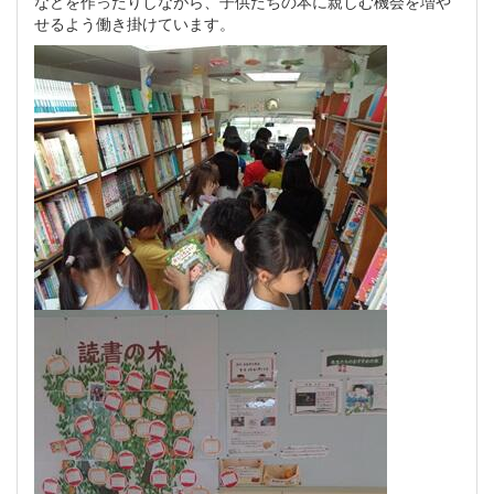
などを作ったりしながら、子供たちの本に親しむ機会を増や
せるよう働き掛けています。