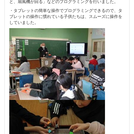
と、扇風機が回る」などのプログラミングを行いました。
・タブレットの簡単な操作でプログラミングできるので、タ
ブレットの操作に慣れている子供たちは、スムーズに操作を
していました。