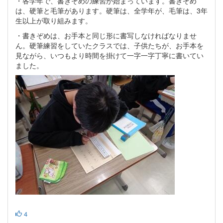
・各学年で、書きぞめの練習が始まっています。書きぞめ
は、硬筆と毛筆があります。硬筆は、全学年が、毛筆は、3年
生以上が取り組みます。
・書きぞめは、お手本と同じ形に書写しなければなりませ
ん。硬筆練習をしていたクラスでは、子供たちが、お手本を
見ながら、いつもより時間を掛けて一字一字丁寧に書いてい
ました。
4