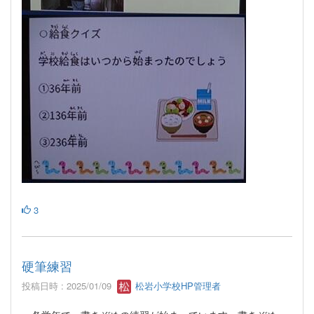
3
硬筆練習
投稿日時 : 2025/01/09
松岩小学校HP管理者