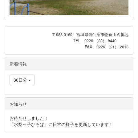
〒988-0169 宮城県気仙沼市物倉山６番地
TEL 0226 （23） 8440
FAX 0226 （21） 2013
新着情報
30日分
お知らせ
お待たせしました！
「水梨っ子ひろば」に日常の様子を更新しています！