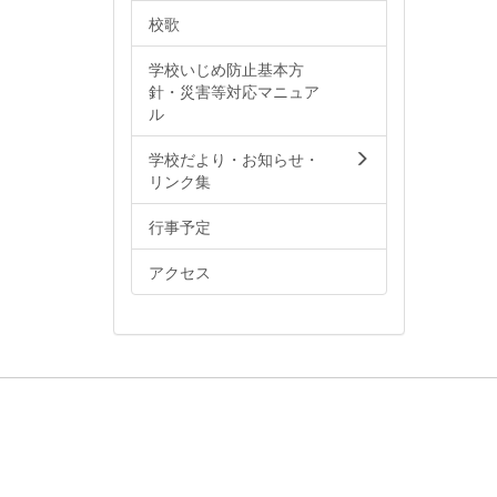
校歌
学校いじめ防止基本方
針・災害等対応マニュア
ル
学校だより・お知らせ・
リンク集
行事予定
アクセス