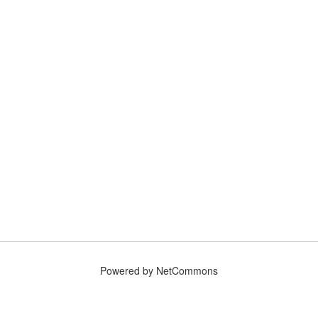
Powered by NetCommons