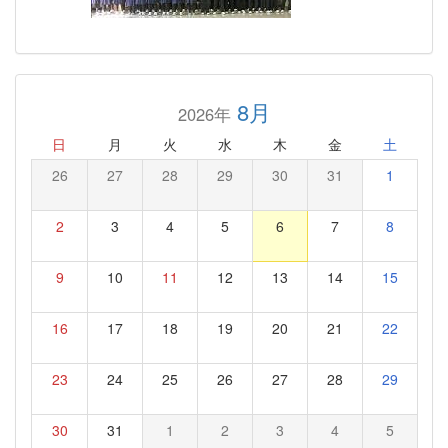
8月
2026年
日
月
火
水
木
金
土
26
27
28
29
30
31
1
2
3
4
5
6
7
8
9
10
11
12
13
14
15
16
17
18
19
20
21
22
23
24
25
26
27
28
29
30
31
1
2
3
4
5