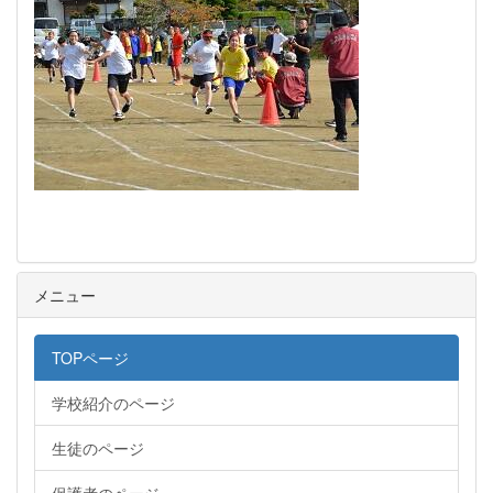
メニュー
TOPページ
学校紹介のページ
生徒のページ